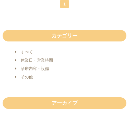
お問い合わせ
1
カテゴリー
すべて
休業日・営業時間
診療内容・設備
その他
アーカイブ