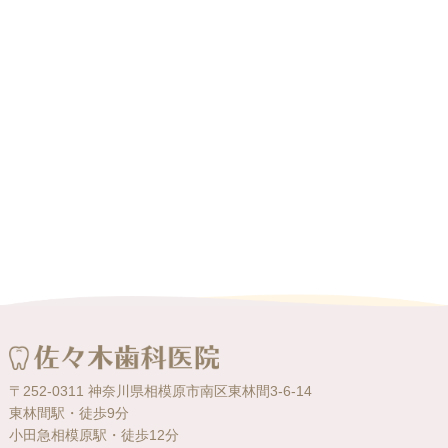
〒252-0311 神奈川県相模原市南区東林間3-6-14
東林間駅・徒歩9分
小田急相模原駅・徒歩12分